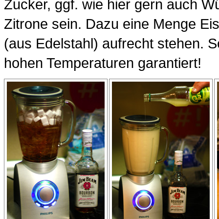
Zucker, ggf. wie hier gern auch W
Zitrone sein. Dazu eine Menge Eis
(aus Edelstahl) aufrecht stehen. S
hohen Temperaturen garantiert!