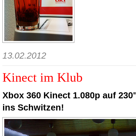
13.02.2012
Kinect im Klub
Xbox 360 Kinect 1.080p auf 230
ins Schwitzen!